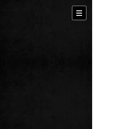
Zurück zum Katalog