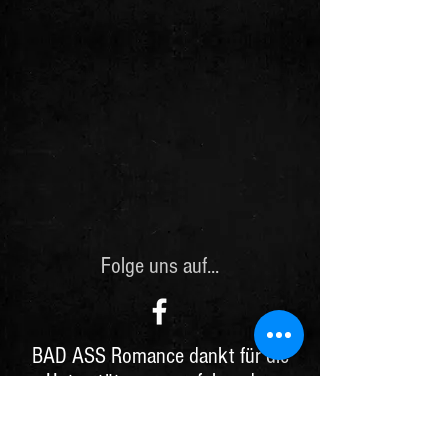
Folge uns auf...
BAD ASS Romance dankt für die
Unterstützung von folgenden
Firmen: