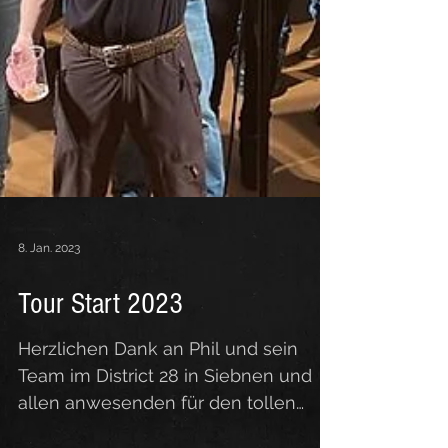
8. Jan. 2023
Tour Start 2023
Herzlichen Dank an Phil und sein
Team im District 28 in Siebnen und
allen anwesenden für den tollen