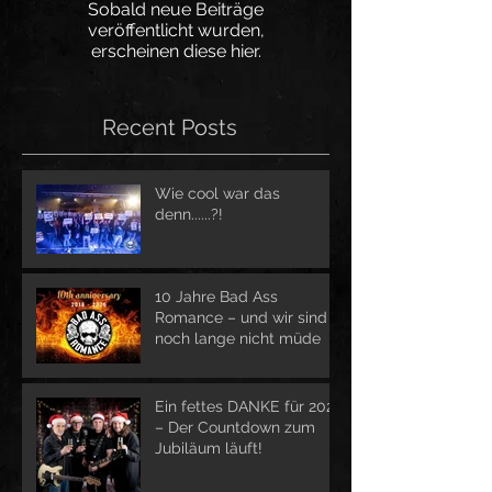
Sobald neue Beiträge
veröffentlicht wurden,
erscheinen diese hier.
Recent Posts
Wie cool war das
denn......?!
10 Jahre Bad Ass
Romance – und wir sind
noch lange nicht müde
Ein fettes DANKE für 2025
– Der Countdown zum
Jubiläum läuft!