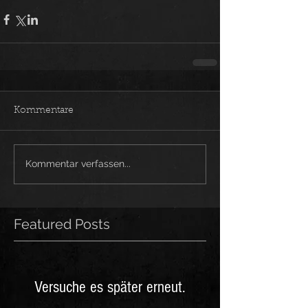
Kommentare
Kommentar verfassen...
Featured Posts
Versuche es später erneut.