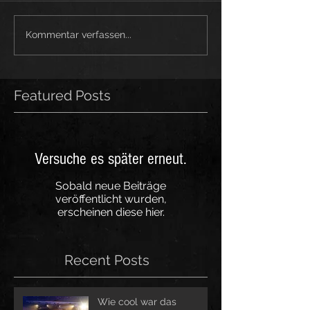
Kommentar verfassen...
Featured Posts
Versuche es später erneut.
Sobald neue Beiträge
veröffentlicht wurden,
erscheinen diese hier.
Recent Posts
Wie cool war das