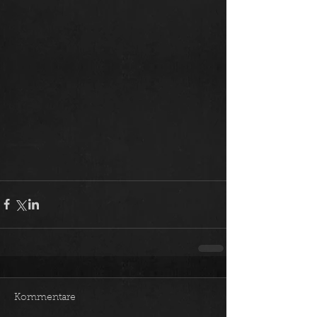
Kommentare