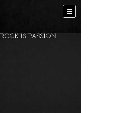
ROCK IS PASSION